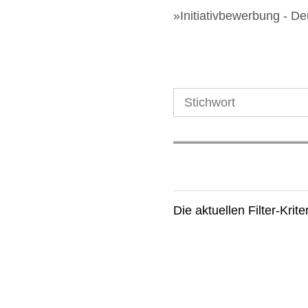
Initiativbewerbung - D
Die aktuellen Filter-Kri