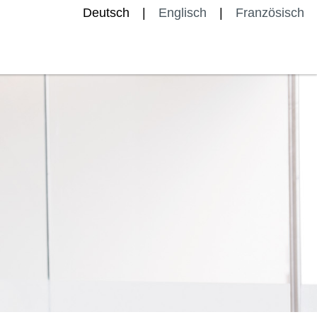
Deutsch
Englisch
Französisch