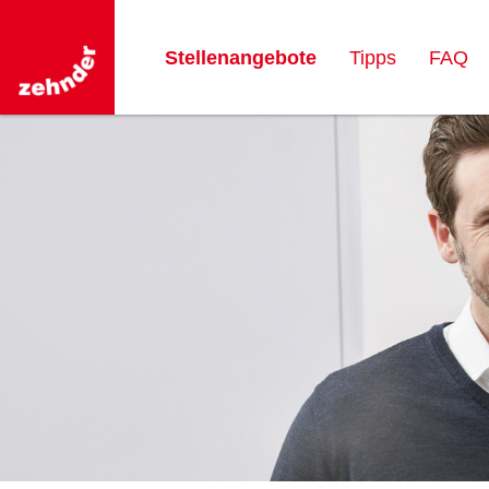
Stellenangebote
Tipps
FAQ