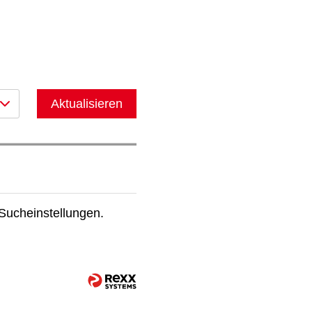
Aktualisieren
 Sucheinstellungen.