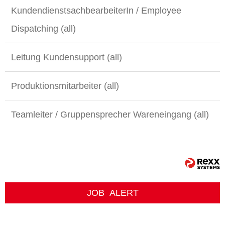
KundendienstsachbearbeiterIn / Employee
Dispatching (all)
Leitung Kundensupport (all)
Produktionsmitarbeiter (all)
Teamleiter / Gruppensprecher Wareneingang (all)
JOB
ALERT