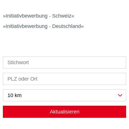
Initiativbewerbung - Schweiz
Initiativbewerbung - Deutschland
10 km
Aktualisieren