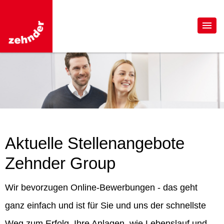
Aktuelle Stellenangebote
Zehnder Group
Wir bevorzugen Online-Bewerbungen - das geht
ganz einfach und ist für Sie und uns der schnellste
Weg zum Erfolg. Ihre Anlagen, wie Lebenslauf und