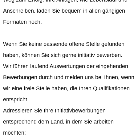
Anschreiben, laden Sie bequem in allen gängigen
Formaten hoch.
Wenn Sie keine passende offene Stelle gefunden
haben, können Sie sich gerne initiativ bewerben.
Wir führen laufend Auswertungen der eingehenden
Bewerbungen durch und melden uns bei Ihnen, wenn
wir eine freie Stelle haben, die Ihren Qualifikationen
entspricht.
Adressieren Sie Ihre Initiativbewerbungen
entsprechend dem Land, in dem Sie arbeiten
möchten: