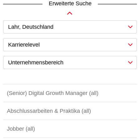
Erweiterte Suche
Lahr, Deutschland
Karrierelevel
Unternehmensbereich
(Senior) Digital Growth Manager (all)
Abschlussarbeiten & Praktika (all)
Jobber (all)