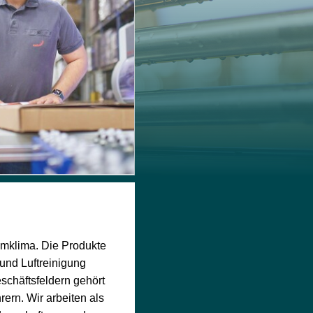
mklima. Die Produkte
und Luftreinigung
schäftsfeldern gehört
ern. Wir arbeiten als