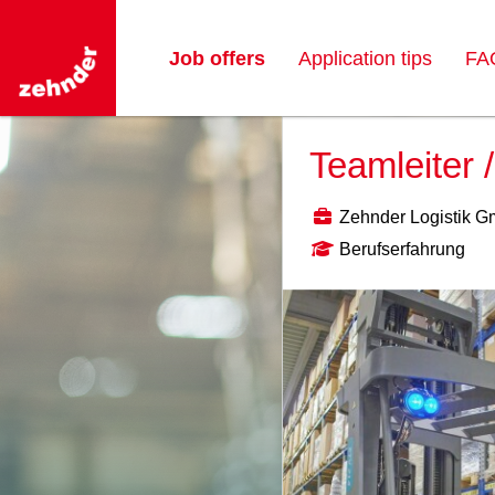
Job offers
Application tips
FA
Teamleiter 
Zehnder Logistik 
Berufserfahrung