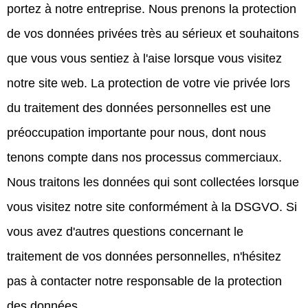
portez à notre entreprise. Nous prenons la protection
de vos données privées très au sérieux et souhaitons
que vous vous sentiez à l'aise lorsque vous visitez
notre site web. La protection de votre vie privée lors
du traitement des données personnelles est une
préoccupation importante pour nous, dont nous
tenons compte dans nos processus commerciaux.
Nous traitons les données qui sont collectées lorsque
vous visitez notre site conformément à la DSGVO. Si
vous avez d'autres questions concernant le
traitement de vos données personnelles, n'hésitez
pas à contacter notre responsable de la protection
des données.